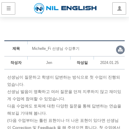
제목
Michelle_Fi 선생님 수강후기
작성자
Jen
작성일
2024.01.25
선생님이 질문하고 학생이 답변하는 방식으로 첫 수업이 진행되
었습니다.
선생님 발음이 명확하고 여러 질문을 던져 지루하지 않고 재미있
게 수업에 참여할 수 있었습니다.
다음 수업에도 토픽에 대한 다양한 질문을 통해 답변하는 연습을
해보길 기대해 봅니다.
(다음 수업부터는 틀린 표현이나 더 나은 표현이 있다면 선생님
이 Correction 및 Feedback 을 해 주셨으면 합니다. 첫 수업에서