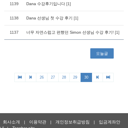
회사소개
이용약관
개인정보취급방침
입금계좌안
|
|
|