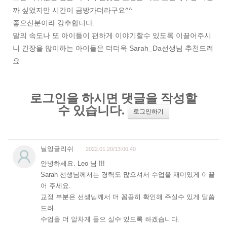
까 싶었지만 시간이 금방가더라구요^^
좋으신분이라 강추합니다.
말의 속도나 또 아이들이 편하게 이야기할수 있도록 이끌어주시
니 긴장을 많이하는 아이들은 더더욱 Sarah_Da선생님 추천드려
요