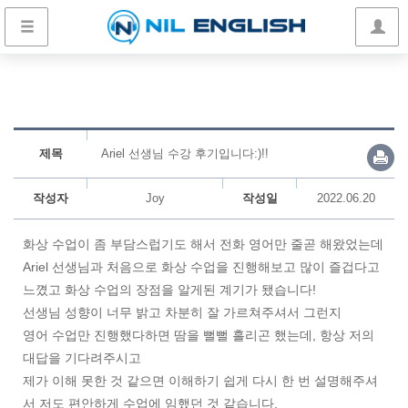
제목
Ariel 선생님 수강 후기입니다:)!!
작성자
Joy
작성일
2022.06.20
화상 수업이 좀 부담스럽기도 해서 전화 영어만 줄곧 해왔었는데
Ariel 선생님과 처음으로 화상 수업을 진행해보고 많이 즐겁다고
느꼈고 화상 수업의 장점을 알게된 계기가 됐습니다!
선생님 성향이 너무 밝고 차분히 잘 가르쳐주셔서 그런지
영어 수업만 진행했다하면 땀을 뻘뻘 흘리곤 했는데, 항상 저의
대답을 기다려주시고
제가 이해 못한 것 같으면 이해하기 쉽게 다시 한 번 설명해주셔
서 저도 편안하게 수업에 임했던 것 같습니다.