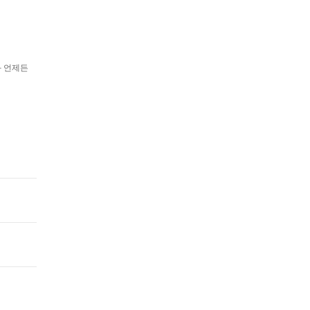
과 언제든