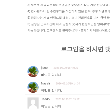
3) 무료로 제공되는 8회 수업권은 첫수업 시작일 기준 한달내에
4) 강사평가서 및 수강후기를 작성하지 않을 경우, 추후 이벤
5) 당첨자는 개별 연락드릴 예정이오니 전화번호를 다시 한번 
6) 선생님 근무시간에 따라 당첨자 숫자가 한정적인점 양해부
가능하십니다. 고객센터로 연락주시거나 홈페이지 메인사이트 상단