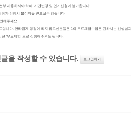
 전부 사용하셔야 하며, 시간변경 및 연기신청이 불가합니다.
트 당첨자 선정시 불이익을 받으실수 있습니다
확인해주세요.
탁드립니다. 안타깝게 당첨이 되지 않으신분들은 1회 무료체험수업은 원하시는 선생님
 '무료체험' 으로 신청해주셔도 됩니다.