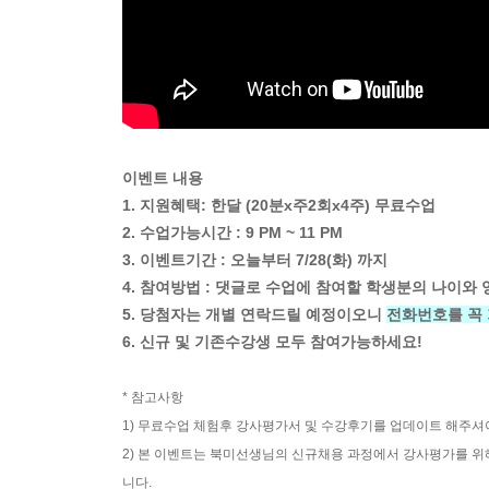
이벤트 내용
1. 지원혜택: 한달 (20분x주2회x4주) 무료수업
2. 수업가능시간 : 9 PM ~ 11 PM
3. 이벤트기간 : 오늘부터 7/28(화) 까지
4. 참여방법 : 댓글로 수업에 참여할 학생분의 나이와
5. 당첨자는 개별 연락드릴 예정이오니
전화번호를 꼭
6. 신규 및 기존수강생 모두 참여가능하세요!
* 참고사항
1) 무료수업 체험후 강사평가서 및 수강후기를 업데이트 해주셔
2) 본 이벤트는 북미선생님의 신규채용 과정에서 강사평가를 위
니다.