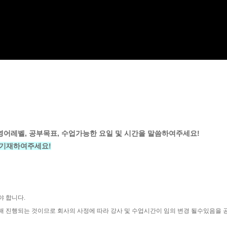
 영어레벨, 공부목표, 수업가능한 요일 및 시간을 말씀하여주세요!
 기재하여주세요!
야 합니다.
해 진행되는 것이므로 회사의 사정에 따라 강사 및 수업시간이 임의 변경 될수있음을