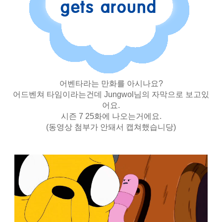
어벤타라는 만화를 아시나요?
어드벤쳐 타임이라는건데 Jungwol님의 자막으로 보고있
어요.
시즌 7 25화에 나오는거에요.
(동영상 첨부가 안돼서 캡쳐했습니당)