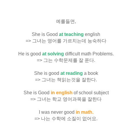
예를들면,
She is Good
at teaching
english
=> 그녀는 영어를 가르치는데 능숙하다
He is good
at
solving
difficult math Problems.
=> 그는 수학문제를 잘 푼다.
She is good
at
reading
a book
=> 그녀는 책읽는것을 잘한다.
She is Good
in english
of school subject
=> 그녀는 학교 영어과목을 잘한다
I was never good
in
math
.
=> 나는 수학에 소질이 없어요.