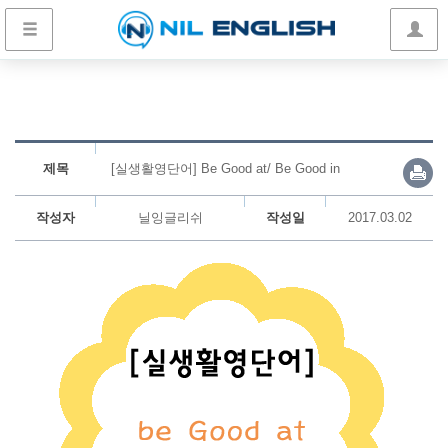
제목
[실생활영단어] Be Good at/ Be Good in
작성자
닐잉글리쉬
작성일
2017.03.02