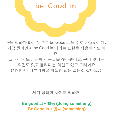
~을 잘하다 라는 뜻으로 be Good at 을 주로 사용하는데,
가끔 원어민이 be Good in 이라는 표현을 사용하기도 하
죠.
그래서 저도 궁금해서 구글을 찾아봤어요. 근데 맞다는
의견도 있고 틀리다는 의견도 있고 그러네요
(지역마다 다른가봐요 확실한 답은 없는것 같아요. )
제가 정리한 차이를 말하면,
Be good at + 활동 (doing something)
Be Good in + 명사 (something)