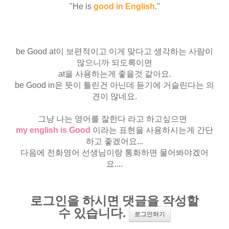
"He is
good in English
."
be Good at이 보편적이고 이게 맞다고 생각하는 사람이
많으니까 되도록이면
at을 사용하는게 좋을것 같아요.
be Good in은 뜻이 틀린건 아닌데 듣기에 거슬린다는 의
견이 많네요.
그냥 나는 영어를 잘한다 라고 하고싶으면
my english is Good
이라는 표현을 사용하시는게 간단
하고 좋겠어요...
다음에 전화영어 선생님이랑 통화하면 물어봐야겠어
요....