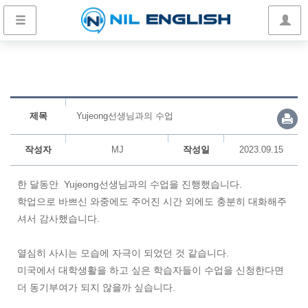
제목
Yujeong선생님과의 수업
작성자
MJ
작성일
2023.09.15
한 달동안 Yujeong선생님과의 수업을 진행했습니다.
학업으로 바쁘신 와중에도 주어진 시간 외에도 충분히 대화해주
셔서 감사했습니다.
열심히 사시는 모습에 자극이 되었던 것 같습니다.
미국에서 대학생활을 하고 싶은 학습자들이 수업을 신청한다면
더 동기부여가 되지 않을까 싶습니다.