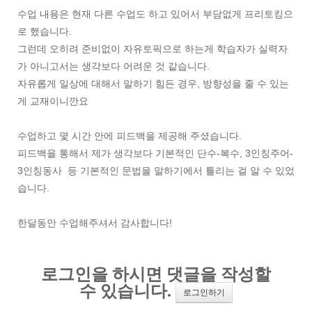
수업 내용은 현재 다른 수업도 하고 있어서 부담없게 프리토킹으
로 했습니다.
그런데 오히려 준비없이 자유토픽으로 하는게 학습자가 실력자
가 아니고서는 생각보다 어려운 것 같습니다.
자유롭게 일상에 대해서 말하기 힘든 경우, 방향성을 줄 수 있는
게 교재이니깐요
수업하고 몇 시간 안에 피드백을 제공해 주셨습니다.
피드백을 통해서 제가 생각보다 기본적인 단수-복수, 3인칭주어-
3인칭동사 등 기본적인 문법을 말하기에서 틀리는 걸 알 수 있었
습니다.
한달동안 수업해주셔서 감사합니다!