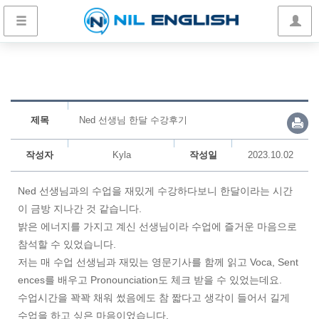
제목
Ned 선생님 한달 수강후기
작성자
Kyla
작성일
2023.10.02
Ned 선생님과의 수업을 재밌게 수강하다보니 한달이라는 시간
이 금방 지나간 것 같습니다.
밝은 에너지를 가지고 계신 선생님이라 수업에 즐거운 마음으로
참석할 수 있었습니다.
저는 매 수업 선생님과 재밌는 영문기사를 함께 읽고 Voca, Sent
ences를 배우고 Pronounciation도 체크 받을 수 있었는데요.
수업시간을 꽉꽉 채워 썼음에도 참 짧다고 생각이 들어서 길게
수업을 하고 싶은 마음이었습니다.