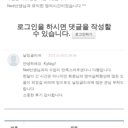
Ned선생님과 유익한 영어시간이었습니다 ^^