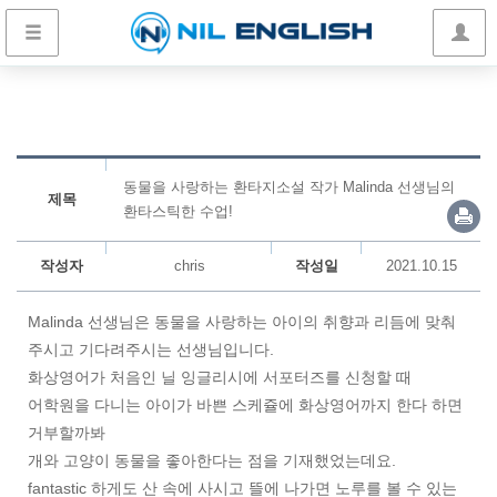
동물을 사랑하는 환타지소설 작가 Malinda 선생님의
제목
환타스틱한 수업!
작성자
chris
작성일
2021.10.15
Malinda 선생님은 동물을 사랑하는 아이의 취향과 리듬에 맞춰
주시고 기다려주시는 선생님입니다.
화상영어가 처음인 닐 잉글리시에 서포터즈를 신청할 때
어학원을 다니는 아이가 바쁜 스케쥴에 화상영어까지 한다 하면
거부할까봐
개와 고양이 동물을 좋아한다는 점을 기재했었는데요.
fantastic 하게도 산 속에 사시고 뜰에 나가면 노루를 볼 수 있는