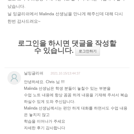
났습니다.
닐 잉글리쉬에서 Malinda 선생님을 만나게 해주신데 대해 다시
한번 감사드려요~