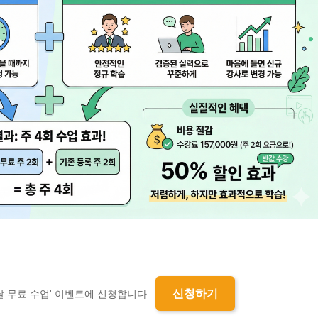
신청하기
달 무료 수업' 이벤트에 신청합니다.