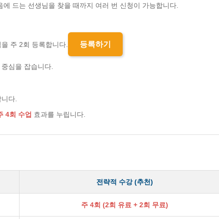
음에 드는 선생님을 찾을 때까지 여러 번 신청이 가능합니다.
등록하기
을 주 2회 등록합니다.
 중심을 잡습니다.
합니다.
주 4회 수업
효과를 누립니다.
전략적 수강 (추천)
주 4회 (2회 유료 + 2회 무료)