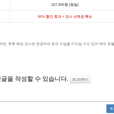
157,000원 (동일)
50% 할인 효과 + 강사 선택권 확보
하면, 추후 해당 강사로 변경하여 정규 수업을 이어갈 수도 있어 매우 효
목