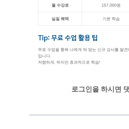
월 수강료
157,000원
실질 혜택
기본 학습
Tip: 무료 수업 활용 팁
무료 수업을 통해 나에게 딱 맞는 신규 강사를 발견
입니다.
저렴하게, 하지만 효과적으로 학습!