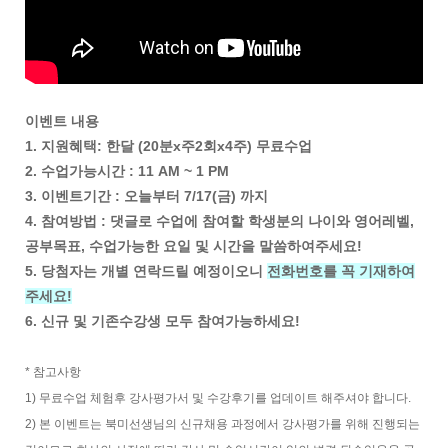
이벤트 내용
1. 지원혜택: 한달 (20분x주2회x4주) 무료수업
2. 수업가능시간 : 11 AM ~ 1 PM
3. 이벤트기간 : 오늘부터 7/17(금) 까지
4. 참여방법 : 댓글로 수업에 참여할 학생분의 나이와 영어레벨,
공부목표, 수업가능한 요일 및 시간을 말씀하여주세요!
5. 당첨자는 개별 연락드릴 예정이오니
전화번호를 꼭 기재하여
주세요!
6. 신규 및 기존수강생 모두 참여가능하세요!
* 참고사항
1) 무료수업 체험후 강사평가서 및 수강후기를 업데이트 해주셔야 합니다.
2) 본 이벤트는 북미선생님의 신규채용 과정에서 강사평가를 위해 진행되는