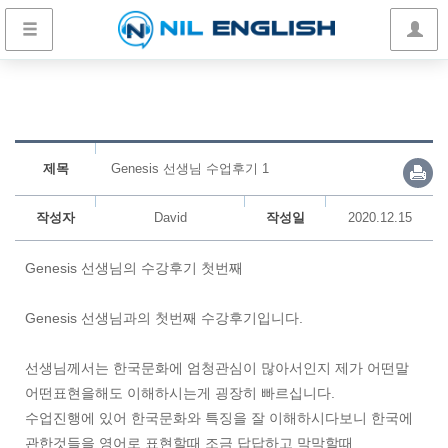
제목
Genesis 선생님 수업후기 1
작성자
David
작성일
2020.12.15
Genesis 선생님의 수강후기 첫번째
Genesis 선생님과의 첫번째 수강후기입니다.
선생님께서는 한국문화에 엄청관심이 많아서인지 제가 어떤말
어떤표현을해도 이해하시는게 굉장히 빠르십니다.
수업진행에 있어 한국문화와 특징을 잘 이해하시다보니 한국에
관한것들을 영어로 표현할때 조금 답답하고 막막할때