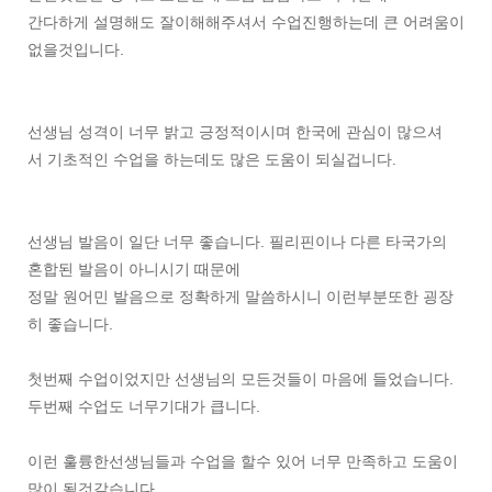
간다하게 설명해도 잘이해해주셔서 수업진행하는데 큰 어려움이
없을것입니다.
선생님 성격이 너무 밝고 긍정적이시며 한국에 관심이 많으셔
서 기초적인 수업을 하는데도 많은 도움이 되실겁니다.
선생님 발음이 일단 너무 좋습니다. 필리핀이나 다른 타국가의
혼합된 발음이 아니시기 때문에
정말 원어민 발음으로 정확하게 말씀하시니 이런부분또한 굉장
히 좋습니다.
첫번째 수업이었지만 선생님의 모든것들이 마음에 들었습니다.
두번째 수업도 너무기대가 큽니다.
이런 훌륭한선생님들과 수업을 할수 있어 너무 만족하고 도움이
많이 될것같습니다.