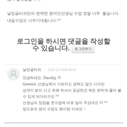
닐잉글리쉬만의 완벽한 원어민선생님 수업 정말 너무 좋습니다.
내일수업도 너무기대됩니다.^^