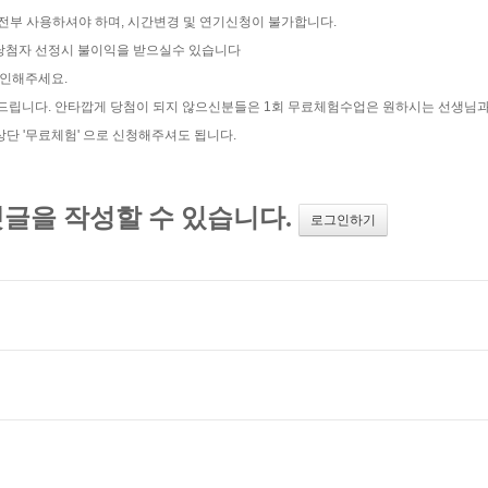
 전부 사용하셔야 하며, 시간변경 및 연기신청이 불가합니다.
트 당첨자 선정시 불이익을 받으실수 있습니다
확인해주세요.
탁드립니다. 안타깝게 당첨이 되지 않으신분들은 1회 무료체험수업은 원하시는 선생님
 '무료체험' 으로 신청해주셔도 됩니다.