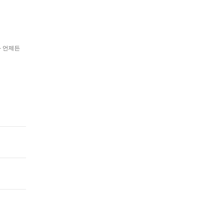
과 언제든