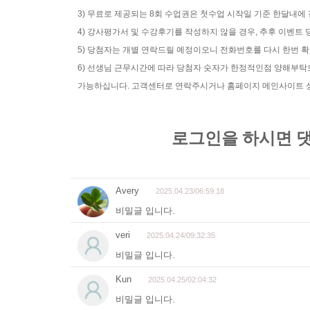
3) 무료로 제공되는 8회 수업권은 첫수업 시작일 기준 한달내에
4) 강사평가서 및 수강후기를 작성하지 않을 경우, 추후 이벤
5) 당첨자는 개별 연락드릴 예정이오니 전화번호를 다시 한번 
6) 선생님 근무시간에 따라 당첨자 숫자가 한정적인점 양해부
가능하십니다. 고객센터로 연락주시거나 홈페이지 메인사이트 상단