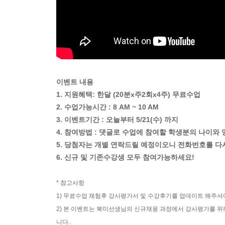
이벤트 내용
1. 지원혜택: 한달 (20분x주2회x4주) 무료수업
2. 수업가능시간 : 8 AM ~ 10 AM
3. 이벤트기간 : 오늘부터 5/21(수) 까지
4. 참여방법 : 댓글로 수업에 참여할 학생분의 나이와
5. 당첨자는 개별 연락드릴 예정이오니 전화번호를 다
6. 신규 및 기존수강생 모두 참여가능하세요!
* 참고사항
1) 무료수업 체험후 강사평가서 및 수강후기를 업데이트 해주셔
2) 본 이벤트는 북미선생님의 신규채용 과정에서 강사평가를 위
니다.