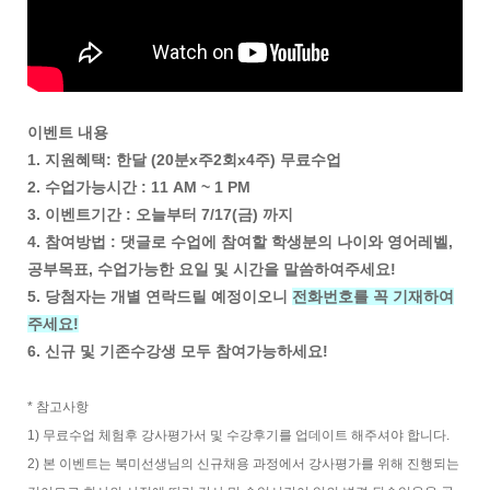
이벤트 내용
1. 지원혜택: 한달 (20분x주2회x4주) 무료수업
2. 수업가능시간 : 11 AM ~ 1 PM
3. 이벤트기간 : 오늘부터 7/17(금) 까지
4. 참여방법 : 댓글로 수업에 참여할 학생분의 나이와 영어레벨,
공부목표, 수업가능한 요일 및 시간을 말씀하여주세요!
5. 당첨자는 개별 연락드릴 예정이오니
전화번호를 꼭 기재하여
주세요!
6. 신규 및 기존수강생 모두 참여가능하세요!
* 참고사항
1) 무료수업 체험후 강사평가서 및 수강후기를 업데이트 해주셔야 합니다.
2) 본 이벤트는 북미선생님의 신규채용 과정에서 강사평가를 위해 진행되는