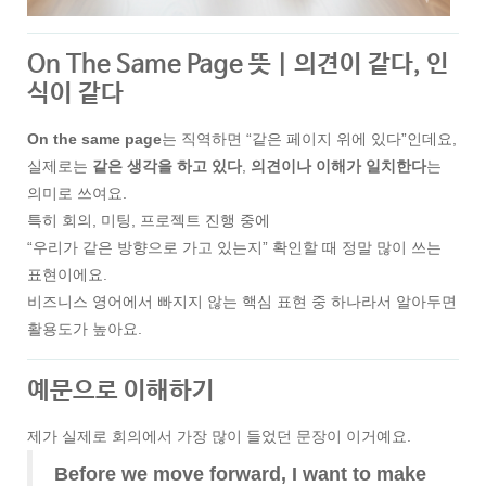
On The Same Page 뜻｜의견이 같다, 인
식이 같다
On the same page
는 직역하면 “같은 페이지 위에 있다”인데요,
실제로는
같은 생각을 하고 있다
,
의견이나 이해가 일치한다
는
의미로 쓰여요.
특히 회의, 미팅, 프로젝트 진행 중에
“우리가 같은 방향으로 가고 있는지” 확인할 때 정말 많이 쓰는
표현이에요.
비즈니스 영어에서 빠지지 않는 핵심 표현 중 하나라서 알아두면
활용도가 높아요.
예문으로 이해하기
제가 실제로 회의에서 가장 많이 들었던 문장이 이거예요.
Before we move forward, I want to make