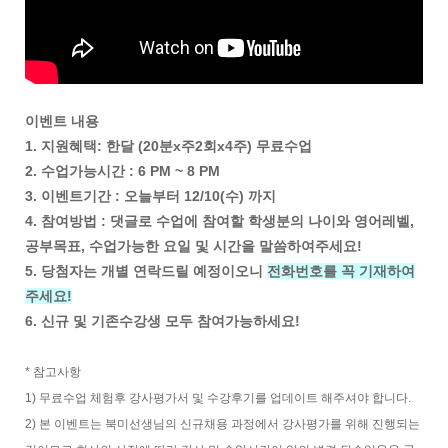
이벤트 내용
1. 지원혜택: 한달 (20분x주2회x4주) 무료수업
2. 수업가능시간 : 6 PM ~ 8 PM
3. 이벤트기간 : 오늘부터 12/10(수) 까지
4. 참여방법 : 댓글로 수업에 참여할 학생분의 나이와 영어레벨,
공부목표, 수업가능한 요일 및 시간을 말씀하여주세요!
5. 당첨자는 개별 연락드릴 예정이오니
전화번호를 꼭 기재하여
주세요!
6. 신규 및 기존수강생 모두 참여가능하세요!
* 참고사항
1) 무료수업 체험후 강사평가서 및 수강후기를 업데이트 해주셔야 합니다.
2) 본 이벤트는 북미선생님의 신규채용 과정에서 강사평가를 위해 진행되는