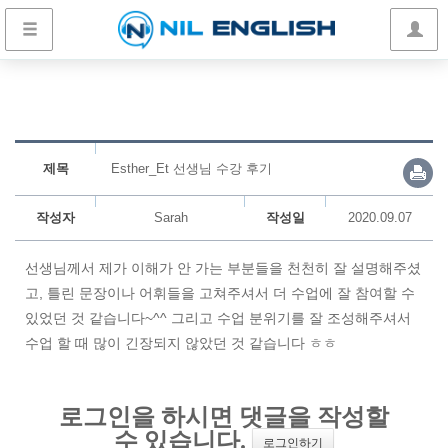
제목
Esther_Et 선생님 수강 후기
작성자
Sarah
작성일
2020.09.07
선생님께서 제가 이해가 안 가는 부분들을 천천히 잘 설명해주셨
고, 틀린 문장이나 어휘들을 고쳐주셔서 더 수업에 잘 참여할 수
있었던 것 같습니다~^^ 그리고 수업 분위기를 잘 조성해주셔서
수업 할 때 많이 긴장되지 않았던 것 같습니다 ㅎㅎ