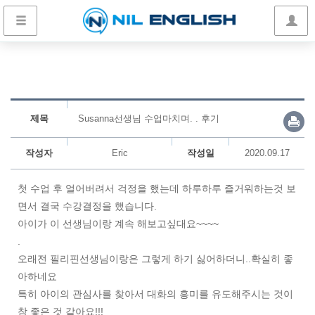
제목
Susanna선생님 수업마치며. . 후기
작성자
Eric
작성일
2020.09.17
첫 수업 후 얼어버려서 걱정을 했는데 하루하루 즐거워하는것 보
면서 결국 수강결정을 했습니다.
아이가 이 선생님이랑 계속 해보고싶대요~~~~
.
오래전 필리핀선생님이랑은 그렇게 하기 싫어하더니..확실히 좋
아하네요
특히 아이의 관심사를 찾아서 대화의 흥미를 유도해주시는 것이
참 좋은 것 같아요!!!