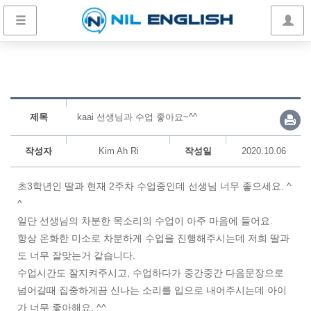
제목
kaai 선생님과 수업 좋아요~^^
작성자
Kim Ah Ri
작성일
2020.10.06
초3학년인 딸과 현재 2주차 수업중인데 선생님 너무 좋으세요. ^
^
일단 선생님의 차분한 목소리의 수업이 아주 마음에 들어요.
항상 온화한 미소로 차분하게 수업을 진행해주시는데 저희 딸과
도 너무 잘맞는거 같습니다.
수업시간도 잘지켜주시고, 수업하다가 중간중간 다음문장으로
넘어갈때 집중하게끔 신나는 소리를 입으로 내어주시는데 아이
가 너무 좋아해요. ^^