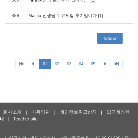
회사소개
이용약관
개인정보취급방침
입금계좌안
|
|
|
내
Teacher site
|