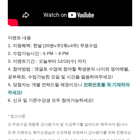
이벤트 내용
1. 지원혜택: 한달 (20분x주2회x4주) 무료수업
2. 수업가능시간 : 6 PM ~ 8 PM
3. 이벤트기간 : 오늘부터 12/10(수) 까지
4. 참여방법 : 댓글로 수업에 참여할 학생분의 나이와 영어레벨,
공부목표, 수업가능한 요일 및 시간을 말씀하여주세요!
5. 당첨자는 개별 연락드릴 예정이오니
전화번호를 꼭 기재하여
주세요!
6. 신규 및 기존수강생 모두 참여가능하세요!
* 참고사항
1) 무료수업 체험후 강사평가서 및 수강후기를 업데이트 해주셔야 합니다.
2) 본 이벤트는 북미선생님의 신규채용 과정에서 강사평가를 위해 진행되는