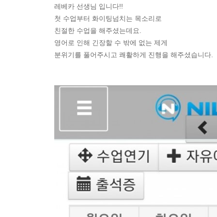
레베카 선생님 입니다!!
첫 수업부터 화이팅넘치는 목소리로
친절한 수업을 해주셨는데요.
영어로 인해 긴장할 수 밖에 없는 제게
분위기를 풀어주시고 쾌활하게 진행을 해주셨습니다.