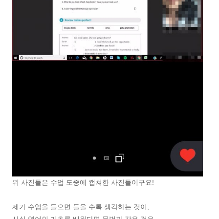
위 사진들은 수업 도중에 캡쳐한 사진들이구요!
제가 수업을 들으면 들을 수록 생각하는 것이,