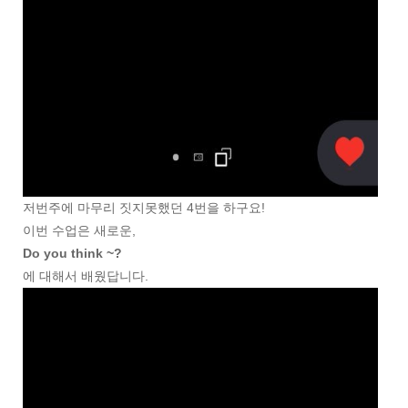
저번주에 마무리 짓지못했던 4번을 하구요!
이번 수업은 새로운,
Do you think ~?
에 대해서 배웠답니다.