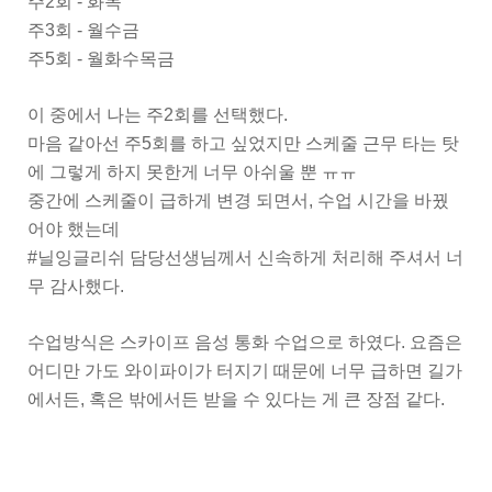
주2회 - 화목
주3회 - 월수금
주5회 - 월화수목금
이 중에서 나는 주2회를 선택했다.
마음 같아선 주5회를 하고 싶었지만 스케줄 근무 타는 탓
에 그렇게 하지 못한게 너무 아쉬울 뿐 ㅠㅠ
중간에 스케줄이 급하게 변경 되면서, 수업 시간을 바꿨
어야 했는데
#닐잉글리쉬 담당선생님께서 신속하게 처리해 주셔서 너
무 감사했다.
수업방식은 스카이프 음성 통화 수업으로 하였다. 요즘은
어디만 가도 와이파이가 터지기 때문에
너무 급하면 길가
에서든, 혹은 밖에서든 받을 수 있다는 게 큰 장점 같다.