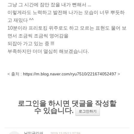
그냥 그 시간에 잠만 잤을 내가 뻔해서 ...
이렇게라도 노력하고 발전해 나가는 모습이 너무 뿌듯하
고 재밌다 ^^
10분이라 프리토킹 위주로도 하고 모르는 표현도 물어 보
면서 조금씩 조금씩 영어감을
되잡아 가고 있는 중 !!!
부족하지만 더더 열심히 해보겠습니다.
< 출처 :
https://m.blog.naver.com/ryu7510/221674052497
>