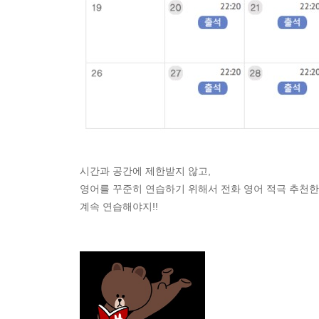
시간과 공간에 제한받지 않고,
영어를 꾸준히 연습하기 위해서 전화 영어 적극 추천한
계속 연습해야지!!