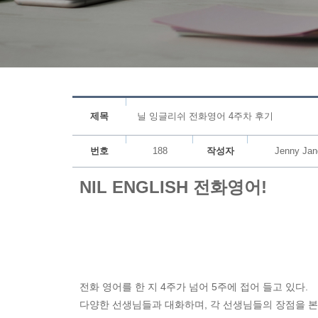
제목
닐 잉글리쉬 전화영어 4주차 후기
번호
188
작성자
Jenny Jan
NIL ENGLISH 전화영어!
전화 영어를 한 지 4주가 넘어 5주에 접어 들고 있다.
다양한 선생님들과 대화하며, 각 선생님들의 장점을 본받