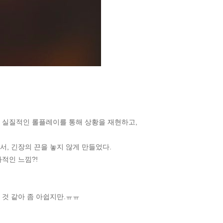
 실질적인 롤플레이를 통해 상황을 재현하고,
, 긴장의 끈을 놓지 않게 만들었다.
적인 느낌?!
 것 같아 좀 아쉽지만.ㅠㅠ