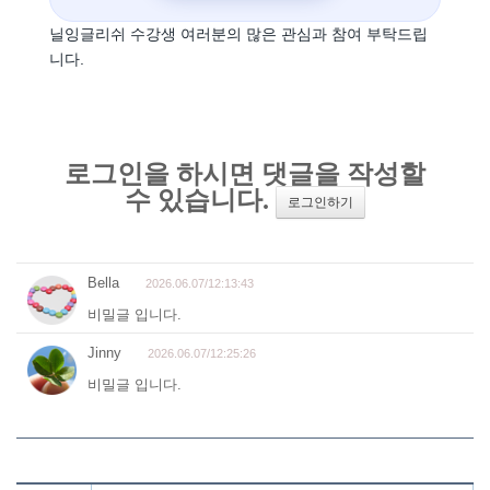
닐잉글리쉬 수강생 여러분의 많은 관심과 참여 부탁드립
니다.