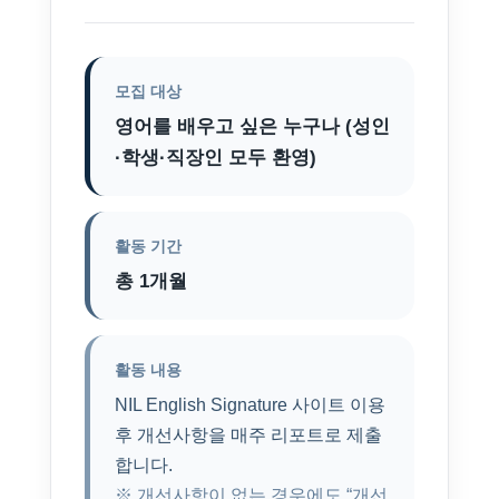
모집 대상
영어를 배우고 싶은 누구나 (성인
·학생·직장인 모두 환영)
활동 기간
총 1개월
활동 내용
NIL English Signature 사이트 이용
후 개선사항을 매주 리포트로 제출
합니다.
※ 개선사항이 없는 경우에도 “개선