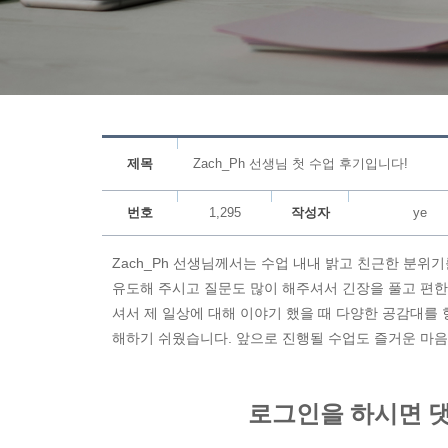
제목
Zach_Ph 선생님 첫 수업 후기입니다!
번호
1,295
작성자
ye
Zach_Ph 선생님께서는 수업 내내 밝고 친근한 분위
유도해 주시고 질문도 많이 해주셔서 긴장을 풀고 편한
셔서 제 일상에 대해 이야기 했을 때 다양한 공감대를
해하기 쉬웠습니다. 앞으로 진행될 수업도 즐거운 마음