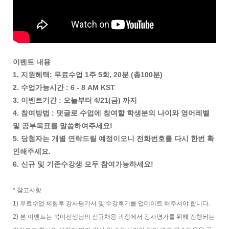
이벤트 내용
1. 지원혜택: 무료수업 1주 5회, 20분 (총100분)
2. 수업가능시간 : 6 - 8 AM KST
3. 이벤트기간 : 오늘부터 4/21(금) 까지
4. 참여방법 : 댓글로 수업에 참여할 학생분의 나이와 영어레벨
및 공부목표를 말씀하여주세요!
5. 당첨자는 개별 연락드릴 예정이오니 전화번호를 다시 한번 확
인해주세요.
6. 신규 및 기존수강생 모두 참여가능하세요!
* 참고사항
1) 무료수업 체험후 강사평가서 및 수강후기를 업데이트 해주셔야 합니다.
2) 본 이벤트는 북미선생님의 신규채용 과정에서 강사평가를 위해 진행되는