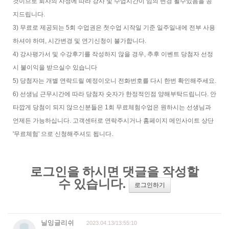
것이므로 회사의 사정에 따라 강사 및 수업시간이 임의 변경 될수있음을 공
지드립니다.
3) 무료로 제공되는 5회 수업권은 첫수업 시작일 기준 일주일내에 전부 사용
하셔야 하며, 시간변경 및 연기신청이 불가합니다.
4) 강사평가서 및 수강후기를 작성하지 않을 경우, 추후 이벤트 당첨자 선정
시 불이익을 받으실수 있습니다
5) 당첨자는 개별 연락드릴 예정이오니 전화번호를 다시 한번 확인해주세요.
6) 선생님 근무시간에 따라 당첨자 숫자가 한정적인점 양해부탁드립니다. 안
타깝게 당첨이 되지 않으신분들은 1회 무료체험수업은 원하시는 선생님과
언제든 가능하십니다. 고객센터로 연락주시거나 홈페이지 메인사이트 상단
'무료체험' 으로 신청해주셔도 됩니다.