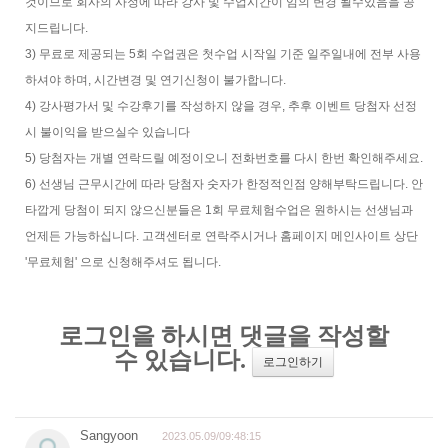
것이므로 회사의 사정에 따라 강사 및 수업시간이 임의 변경 될수있음을 공
지드립니다.
3) 무료로 제공되는 5회 수업권은 첫수업 시작일 기준 일주일내에 전부 사용
하셔야 하며, 시간변경 및 연기신청이 불가합니다.
4) 강사평가서 및 수강후기를 작성하지 않을 경우, 추후 이벤트 당첨자 선정
시 불이익을 받으실수 있습니다
5) 당첨자는 개별 연락드릴 예정이오니 전화번호를 다시 한번 확인해주세요.
6) 선생님 근무시간에 따라 당첨자 숫자가 한정적인점 양해부탁드립니다. 안
타깝게 당첨이 되지 않으신분들은 1회 무료체험수업은 원하시는 선생님과
언제든 가능하십니다. 고객센터로 연락주시거나 홈페이지 메인사이트 상단
'무료체험' 으로 신청해주셔도 됩니다.