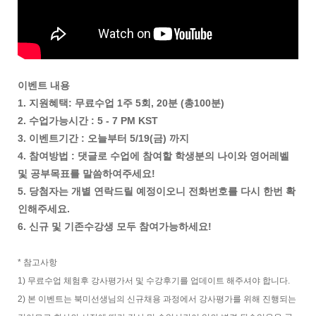
이벤트 내용
1. 지원혜택: 무료수업 1주 5회, 20분 (총100분)
2. 수업가능시간 : 5 - 7 PM KST
3. 이벤트기간 : 오늘부터 5/19(금) 까지
4. 참여방법 : 댓글로 수업에 참여할 학생분의 나이와 영어레벨
및 공부목표를 말씀하여주세요!
5. 당첨자는 개별 연락드릴 예정이오니 전화번호를 다시 한번 확
인해주세요.
6. 신규 및 기존수강생 모두 참여가능하세요!
* 참고사항
1) 무료수업 체험후 강사평가서 및 수강후기를 업데이트 해주셔야 합니다.
2) 본 이벤트는 북미선생님의 신규채용 과정에서 강사평가를 위해 진행되는