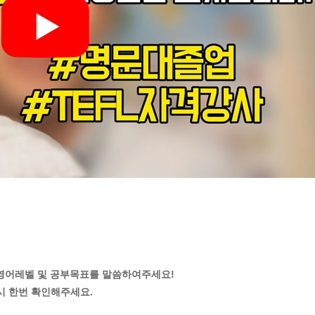
와 영어레벨 및 공부목표를 말씀하여주세요!
시 한번 확인해주세요.