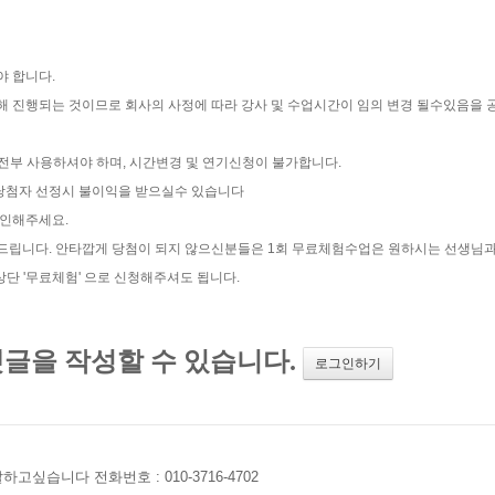
야 합니다.
해 진행되는 것이므로 회사의 사정에 따라 강사 및 수업시간이 임의 변경 될수있음을
 전부 사용하셔야 하며, 시간변경 및 연기신청이 불가합니다.
트 당첨자 선정시 불이익을 받으실수 있습니다
확인해주세요.
탁드립니다. 안타깝게 당첨이 되지 않으신분들은 1회 무료체험수업은 원하시는 선생님
 '무료체험' 으로 신청해주셔도 됩니다.