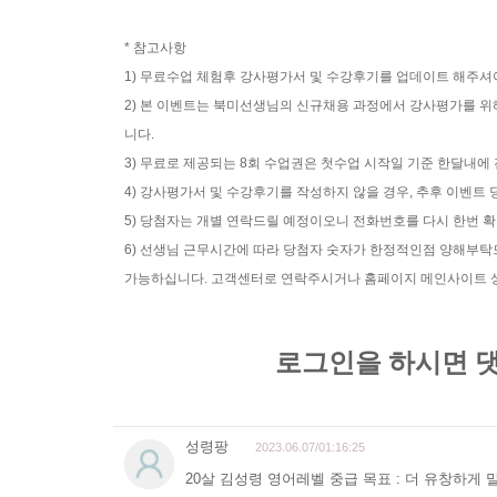
* 참고사항
1) 무료수업 체험후 강사평가서 및 수강후기를 업데이트 해주셔
2) 본 이벤트는 북미선생님의 신규채용 과정에서 강사평가를 위
니다.
3) 무료로 제공되는 8회 수업권은 첫수업 시작일 기준 한달내에
4) 강사평가서 및 수강후기를 작성하지 않을 경우, 추후 이벤
5) 당첨자는 개별 연락드릴 예정이오니 전화번호를 다시 한번 
6) 선생님 근무시간에 따라 당첨자 숫자가 한정적인점 양해부
가능하십니다. 고객센터로 연락주시거나 홈페이지 메인사이트 상단