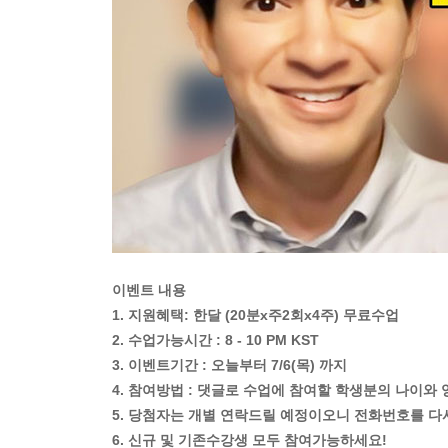
이벤트 내용
1. 지원혜택: 한달 (20분x주2회x4주) 무료수업
2. 수업가능시간 : 8 - 10 PM KST
3. 이벤트기간 : 오늘부터 7/6(목) 까지
4. 참여방법 : 댓글로 수업에 참여할 학생분의 나이
5. 당첨자는 개별 연락드릴 예정이오니 전화번호를 다
6. 신규 및 기존수강생 모두 참여가능하세요!