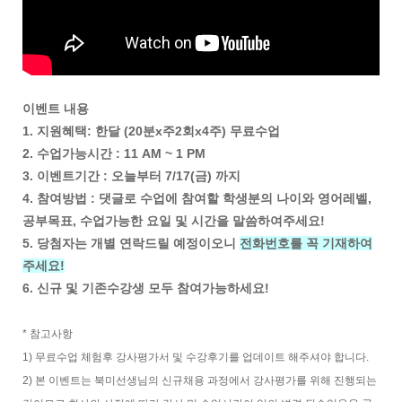
이벤트 내용
1. 지원혜택: 한달 (20분x주2회x4주) 무료수업
2. 수업가능시간 : 11 AM ~ 1 PM
3. 이벤트기간 : 오늘부터 7/17(금) 까지
4. 참여방법 : 댓글로 수업에 참여할 학생분의 나이와 영어레벨,
공부목표, 수업가능한 요일 및 시간을 말씀하여주세요!
5. 당첨자는 개별 연락드릴 예정이오니
전화번호를 꼭 기재하여
주세요!
6. 신규 및 기존수강생 모두 참여가능하세요!
* 참고사항
1) 무료수업 체험후 강사평가서 및 수강후기를 업데이트 해주셔야 합니다.
2) 본 이벤트는 북미선생님의 신규채용 과정에서 강사평가를 위해 진행되는