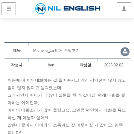
제목
Michelle_La 티처 수업후기
작성자
ben
작성일
2025.02.02
처음에 아이가 대화하는 걸 들어주시고 약간 리액션이 많지 않고
말이 많지 않다고 생각했는데
그래서인지 아이가 더 많이 질문을 한 거 같아요. 원래 대화를 좋
아하는 아이인데,
아이의 대화소리가 많이 들렸고요. 그만큼 편안하게 대화를 유도
하신 게 아닐까 싶어요.
발음이 좋아서 아이와의 소통과도 잘 이루어질 거 같아요. 만족
합니다!