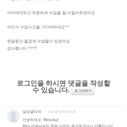
아카데믹하고 차분하게 수업을 잘 이끌어주셨어요
아이가 수업시간을 기다려하네요^^
한달동안 즐겁게 수업할수 있었어요
감사합니다 ????