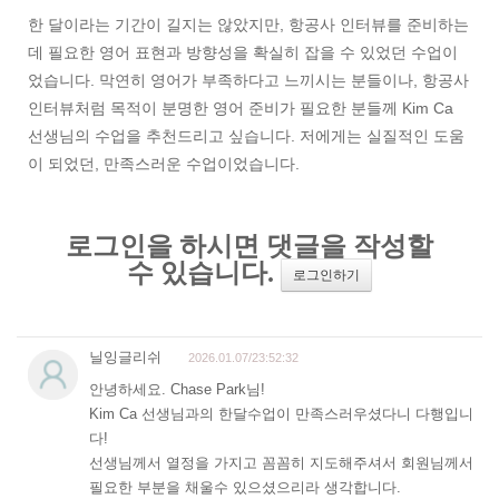
한 달이라는 기간이 길지는 않았지만, 항공사 인터뷰를 준비하는
데 필요한 영어 표현과 방향성을 확실히 잡을 수 있었던 수업이
었습니다. 막연히 영어가 부족하다고 느끼시는 분들이나, 항공사
인터뷰처럼 목적이 분명한 영어 준비가 필요한 분들께 Kim Ca
선생님의 수업을 추천드리고 싶습니다. 저에게는 실질적인 도움
이 되었던, 만족스러운 수업이었습니다.