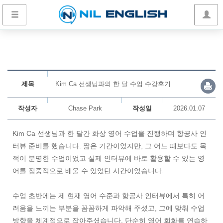
제목
Kim Ca 선생님과의 한 달 수업 수강후기
작성자
Chase Park
작성일
2026.01.07
Kim Ca 선생님과 한 달간 화상 영어 수업을 진행하며 항공사 인
터뷰 준비를 했습니다. 짧은 기간이었지만, 그 어느 때보다도 목
적이 분명한 수업이었고 실제 인터뷰에 바로 활용할 수 있는 영
어를 집중적으로 배울 수 있었던 시간이었습니다.
수업 초반에는 제 현재 영어 수준과 항공사 인터뷰에서 특히 어
려움을 느끼는 부분을 꼼꼼하게 파악해 주셨고, 그에 맞춰 수업
방향을 체계적으로 잡아주셨습니다. 단순히 영어 회화를 연습하