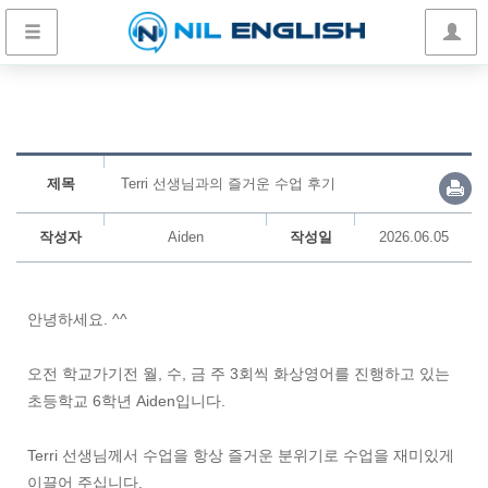
제목
Terri 선생님과의 즐거운 수업 후기
작성자
Aiden
작성일
2026.06.05
안녕하세요. ^^
오전 학교가기전 월, 수, 금 주 3회씩 화상영어를 진행하고 있는
초등학교 6학년 Aiden입니다.
Terri 선생님께서 수업을 항상 즐거운 분위기로 수업을 재미있게
이끌어 주십니다.