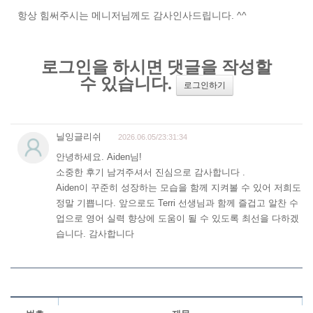
항상 힘써주시는 메니저님께도 감사인사드립니다. ^^