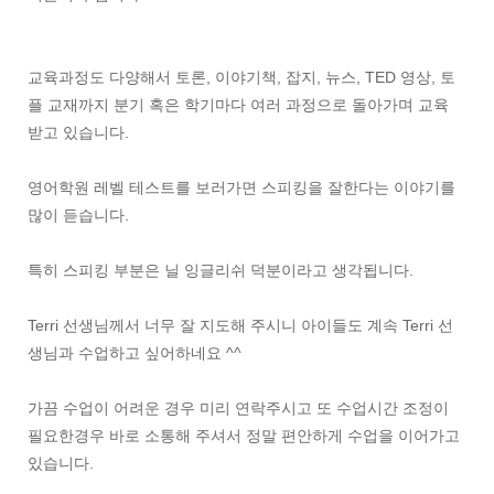
교육과정도 다양해서 토론, 이야기책, 잡지, 뉴스, TED 영상, 토
플 교재까지 분기 혹은 학기마다 여러 과정으로 돌아가며 교육
받고 있습니다.
영어학원 레벨 테스트를 보러가면 스피킹을 잘한다는 이야기를
많이 듣습니다.
특히 스피킹 부분은 닐 잉글리쉬 덕분이라고 생각됩니다.
Terri 선생님께서 너무 잘 지도해 주시니 아이들도 계속 Terri 선
생님과 수업하고 싶어하네요 ^^
가끔 수업이 어려운 경우 미리 연락주시고 또 수업시간 조정이
필요한경우 바로 소통해 주셔서 정말 편안하게 수업을 이어가고
있습니다.