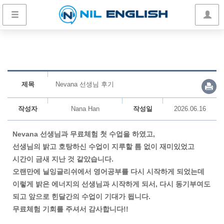
제목
Nevana 선생님 후기
작성자
Nana Han
작성일
2026.06.16
Nevana 선생님과 무료체험 첫 수업을 하였고,
선생님의 밝고 호탕하신 수업이 지루할 틈 없이 재미있었고
시간이 금새 지난 것 같았습니다.
오랜만에 닐잉글리쉬에서 영어공부를 다시 시작하게 되었는데
이렇게 밝은 에너지의 선생님과 시작하게 되서, 다시 동기부여도
되고 앞으로 힌달간의 수업이 기대가 됩니다.
무료체험 기회를 주셔서 감사합니다!!