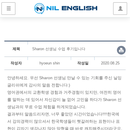
제목
Sharon 선생님 수업 후기입니다
작성자
hyoeun shin
작성일
2020.08.25
안녕하세요. 우선 Sharon 선생님 만날 수 있는 기회를 주신 닐잉
글리쉬에게 감사의 말씀 전합니다:)
영어권에서의 교환학생 경험과 거주경험이 있지만, 여전히 영어
를 말하는 데 있어서 자신감이 늘 없어 고민을 하다가 Sharon 선
생님과의 무료 수업 체험을 하게되었습니다.
결과부터 말씀드리자면, 너무 좋았던 시간이었습니다!!!!한국에
서 강의경력이 많으셔서 한국학생들이 헷갈려하는 표현이나 표
현이 갑자기 생각나지 않아 막혔을 때 바로 캐치해주시더라구요.