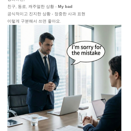
친구, 동료, 캐주얼한 상황 -
My bad
공식적이고 진지한 상황 - 정중한 사과 표현
이렇게 구분해서 쓰면 좋아요.