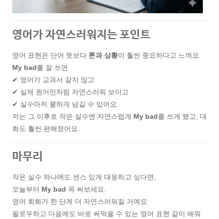
영어가 자연스러워지는 포인트
영어 표현은 단어 뜻보다
톤과 상황
이 훨씬 중요하다고 느껴요.
My bad
를 잘 쓰면
✔ 영어가 교과서 같지 않고
✔ 실제 원어민처럼 자연스러워 보이고
✔ 실수마저 쿨하게 넘길 수 있어요.
저는 그 이후로 작은 실수엔 자연스럽게
My bad
를 쓰게 됐고, 대
화도 훨씬 편해졌어요.
마무리
작은 실수 하나에도 센스 있게 대응하고 싶다면,
오늘부터
My bad
꼭 써보세요.
영어 회화가 한 단계 더 자연스러워질 거예요
팔로우하고 다음에도 바로 써먹을 수 있는 영어 표현 같이 배워