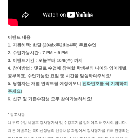
이벤트 내용
1. 지원혜택: 한달 (20분x주2회x4주) 무료수업
2. 수업가능시간 : 7 PM ~ 9 PM
3. 이벤트기간 : 오늘부터 10/8(수) 까지
4. 참여방법 : 댓글로 수업에 참여할 학생분의 나이와 영어레벨,
공부목표, 수업가능한 요일 및 시간을 말씀하여주세요!
5. 당첨자는 개별 연락드릴 예정이오니
전화번호를 꼭 기재하여
주세요!
6. 신규 및 기존수강생 모두 참여가능하세요!
* 참고사항
1) 무료수업 체험후 강사평가서 및 수강후기를 업데이트 해주셔야 합니다.
2) 본 이벤트는 북미선생님의 신규채용 과정에서 강사평가를 위해 진행되는