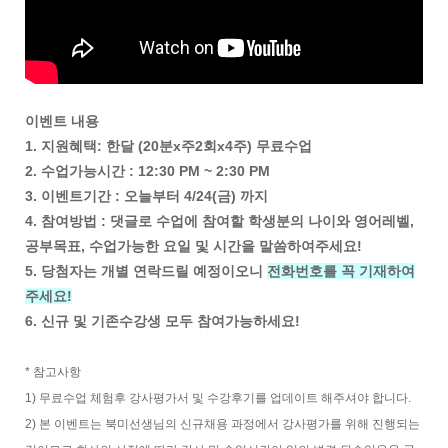
이벤트 내용
1. 지원혜택: 한달 (20분x주2회x4주) 무료수업
2. 수업가능시간 : 12:30 PM ~ 2:30 PM
3. 이벤트기간 : 오늘부터 4/24(금) 까지
4. 참여방법 : 댓글로 수업에 참여할 학생분의 나이와 영어레벨,
공부목표, 수업가능한 요일 및 시간을 말씀하여주세요!
5. 당첨자는 개별 연락드릴 예정이오니
전화번호를 꼭 기재하여
주세요!
6. 신규 및 기존수강생 모두 참여가능하세요!
* 참고사항
1) 무료수업 체험후 강사평가서 및 수강후기를 업데이트 해주셔야 합니다.
2) 본 이벤트는 북미선생님의 신규채용 과정에서 강사평가를 위해 진행되는