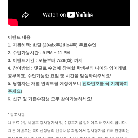
이벤트 내용
1. 지원혜택: 한달 (20분x주2회x4주) 무료수업
2. 수업가능시간 : 9 PM ~ 11 PM
3. 이벤트기간 : 오늘부터 7/28(화) 까지
4. 참여방법 : 댓글로 수업에 참여할 학생분의 나이와 영어레벨,
공부목표, 수업가능한 요일 및 시간을 말씀하여주세요!
5. 당첨자는 개별 연락드릴 예정이오니
전화번호를 꼭 기재하여
주세요!
6. 신규 및 기존수강생 모두 참여가능하세요!
* 참고사항
1) 무료수업 체험후 강사평가서 및 수강후기를 업데이트 해주셔야 합니다.
2) 본 이벤트는 북미선생님의 신규채용 과정에서 강사평가를 위해 진행되는