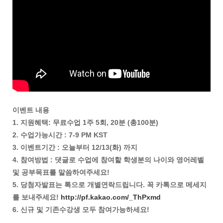
이벤트 내용
1. 지원혜택: 무료수업 1주 5회, 20분 (총100분)
2. 수업가능시간 : 7-9 PM KST
3. 이벤트기간 : 오늘부터 12/13(화) 까지
4. 참여방법 : 댓글로 수업에 참여할 학생분의 나이와 영어레벨
및 공부목표를 말씀하여주세요!
5. 당첨자발표는 톡으로 개별연락드립니다. 꼭 카톡으로 메세지
를 보내주세요!
http://pf.kakao.com/_ThPxmd
6. 신규 및 기존수강생 모두 참여가능하세요!