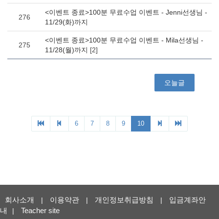
회사소개
이용약관
개인정보취급방침
입금계좌안
|
|
|
내
Teacher site
|