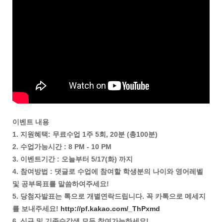
이벤트 내용
1. 지원혜택: 무료수업 1주 5회, 20분 (총100분)
2. 수업가능시간 : 8 PM - 10 PM
3. 이벤트기간 : 오늘부터 5/17(화) 까지
4. 참여방법 : 댓글로 수업에 참여할 학생분의 나이와 영어레벨
및 공부목표를 말씀하여주세요!
5. 당첨자발표는 톡으로 개별연락드립니다. 꼭 카톡으로 메세지
를 보내주세요!
http://pf.kakao.com/_ThPxmd
6. 신규 및 기존수강생 모두 참여가능하세요!