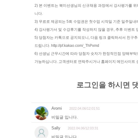
2) 본 이벤트는 북미선생님의 신규채용 과정에서 강사평가를 위
니다.
3) 무료로 제공되는 5회 수업권은 첫수업 시작일 기준 일주일내
4) 강사평가서 및 수강후기를 작성하지 않을 경우, 추후 이벤
5) 당첨자는 카톡으로 공지되오니, 다음 링크 클릭하셔서 친구추가
드립니다. http://pf.kakao.com/_ThPxmd
6) 선생님 근무시간에 따라 당첨자 숫자가 한정적인점 양해부
가능하십니다. 고객센터로 연락주시거나 홈페이지 메인사이트 상단