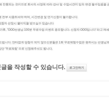
해 진행되는 것이므로 회사의 사정에 따라 강사 및 수업시간이 임의 변경 될수있음을
에 전부 사용하셔야 하며, 시간변경 및 연기신청이 불가합니다.
트 당첨자 선정시 불이익을 받으실수 있습니다
후, "OOO선생님 100분 무료수업 이벤트 응모합니다. 신청자 OOO입니다' 라고 메
탁드립니다. 안타깝게 당첨이 되지 않으신분들은 1회 무료체험수업은 원하시는 선생님
 '무료체험' 으로 신청해주셔도 됩니다.