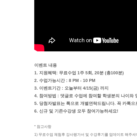
이벤트 내용
1. 지원혜택: 무료수업 1주 5회, 20분 (총100분)
2. 수업가능시간 : 8 PM - 10 PM
3. 이벤트기간 : 오늘부터 4/15(금) 까지
4. 참여방법 : 댓글로 수업에 참여할 학생분의 나이
5. 당첨자발표는 톡으로 개별연락드립니다. 꼭 카톡
6. 신규 및 기존수강생 모두 참여가능하세요!
* 참고사항
1) 무료수업 체험후 강사평가서 및 수강후기를 업데이트 해주셔