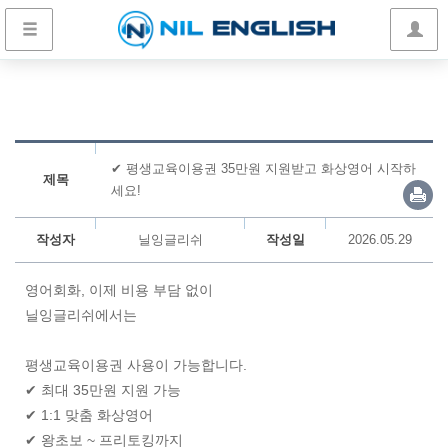
✔ 평생교육이용권 35만원 지원받고 화상영어 시작하
제목
세요!
작성자
닐잉글리쉬
작성일
2026.05.29
영어회화, 이제 비용 부담 없이
닐잉글리쉬에서는
평생교육이용권 사용이 가능합니다.
✔ 최대 35만원 지원 가능
✔ 1:1 맞춤 화상영어
✔ 왕초보 ~ 프리토킹까지