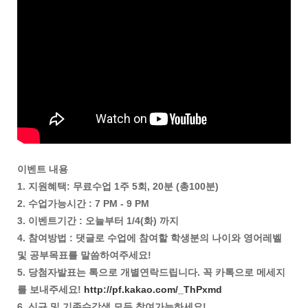
이벤트 내용
1. 지원혜택: 무료수업 1주 5회, 20분 (총100분)
2. 수업가능시간 : 7 PM - 9 PM
3. 이벤트기간 : 오늘부터 1/4(화) 까지
4. 참여방법 : 댓글로 수업에 참여할 학생분의 나이와 영어레벨
및 공부목표를 말씀하여주세요!
5. 당첨자발표는 톡으로 개별연락드립니다. 꼭 카톡으로 메세지
를 보내주세요!
http://pf.kakao.com/_ThPxmd
6. 신규 및 기존수강생 모두 참여가능하세요!