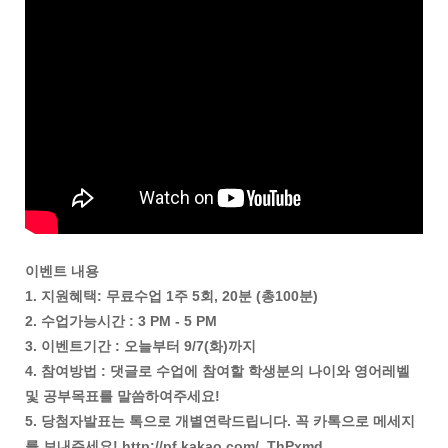
이벤트 내용
1. 지원혜택: 무료수업 1주 5회, 20분 (총100분)
2. 수업가능시간 : 3 PM - 5 PM
3. 이벤트기간 : 오늘부터 9/7(화)까지
4. 참여방법 : 댓글로 수업에 참여할 학생분의 나이와 영어레벨
및 공부목표를 말씀하여주세요!
5. 당첨자발표는 톡으로 개별연락드립니다. 꼭 카톡으로 메세지
를 보내주세요! http://pf.kakao.com/_ThPxmd