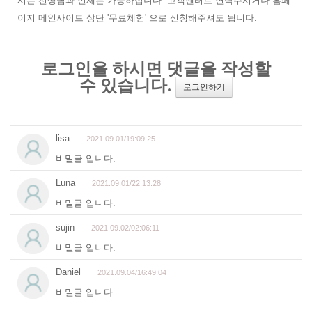
시는 선생님과 언제든 가능하십니다. 고객센터로 연락주시거나 홈페
이지 메인사이트 상단 '무료체험' 으로 신청해주셔도 됩니다.