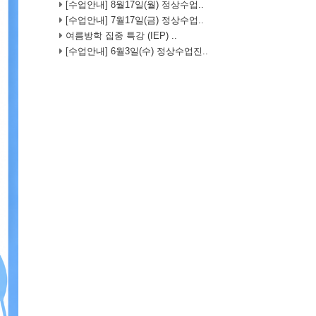
[수업안내] 8월17일(월) 정상수업..
[수업안내] 7월17일(금) 정상수업..
여름방학 집중 특강 (IEP) ..
[수업안내] 6월3일(수) 정상수업진..