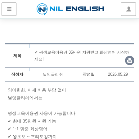
✔ 평생교육이용권 35만원 지원받고 화상영어 시작하
제목
세요!
작성자
닐잉글리쉬
작성일
2026.05.29
영어회화, 이제 비용 부담 없이
닐잉글리쉬에서는
평생교육이용권 사용이 가능합니다.
✔ 최대 35만원 지원 가능
✔ 1:1 맞춤 화상영어
✔ 왕초보 ~ 프리토킹까지