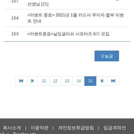
회사소개
이용약관
개인정보취급방침
입금계좌안
|
|
|