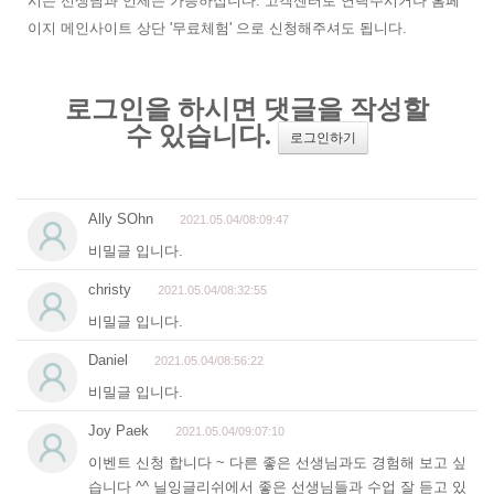
시는 선생님과 언제든 가능하십니다. 고객센터로 연락주시거나 홈페
이지 메인사이트 상단 '무료체험' 으로 신청해주셔도 됩니다.