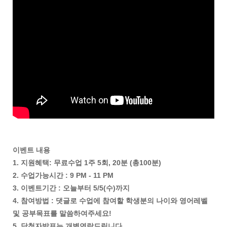
이벤트 내용
1. 지원혜택: 무료수업 1주 5회, 20분 (총100분)
2. 수업가능시간 : 9 PM - 11 PM
3. 이벤트기간 : 오늘부터 5/5(수)까지
4. 참여방법 : 댓글로 수업에 참여할 학생분의 나이와 영어레벨
및 공부목표를 말씀하여주세요!
5. 당첨자발표는 개별연락드립니다.